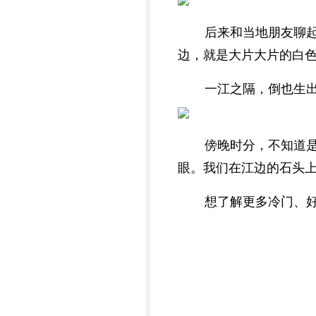
后来和当地朋友聊起
边，就是大片大片的白
一江之隔，倒也生
傍晚时分，不知道
眼。我们在江边的石头
想了解更多冷门、