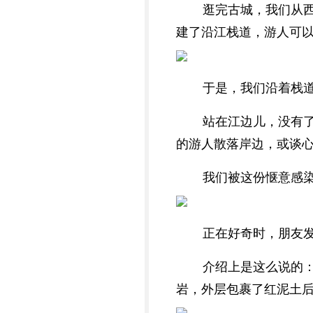
逛完古城，我们从
建了沿江栈道，游人可
于是，我们沿着栈
站在江边儿，没有
的游人散落岸边，或谈
我们被这份惬意感
正在好奇时，朋友
介绍上是这么说的
岩，外层包裹了红泥土